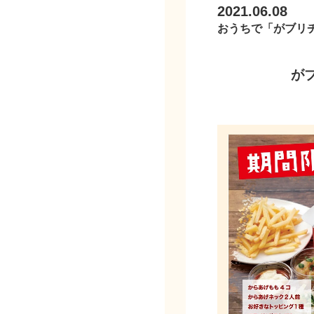
2021.06.08
おうちで「がブリ
が