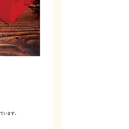
ています。