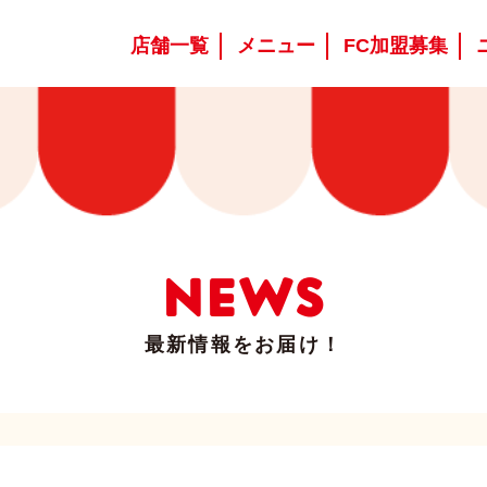
店舗一覧
メニュー
FC加盟募集
NEWS
最新情報をお届け！