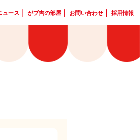
ニュース
がブ吉の部屋
お問い合わせ
採用情報