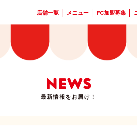
店舗一覧
メニュー
FC加盟募集
NEWS
最新情報をお届け！