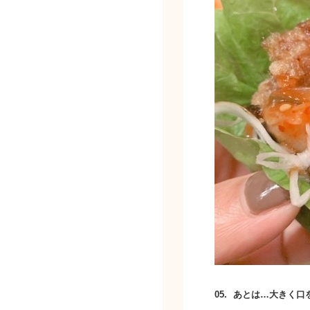
05.
あとは…大きく口