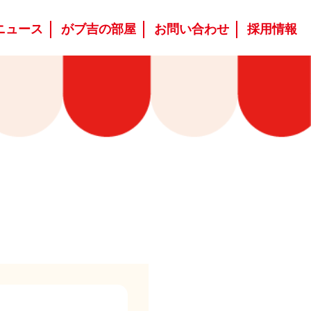
ニュース
がブ吉の部屋
お問い合わせ
採用情報