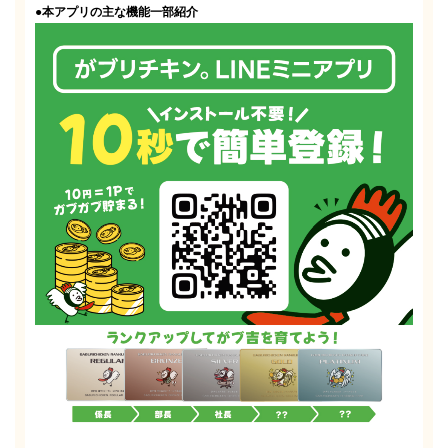
●本アプリの主な機能一部紹介