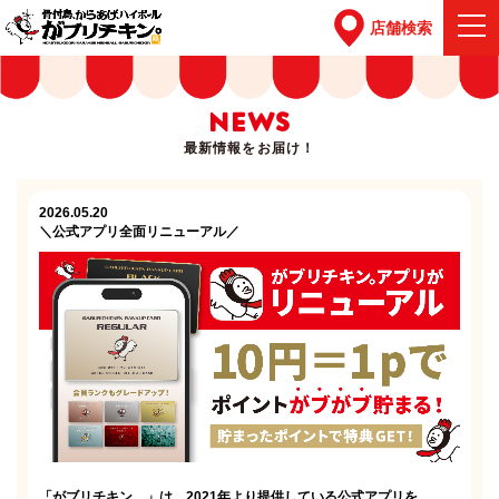
店舗検索
NEWS
最新情報をお届け！
2026.05.20
＼公式アプリ全面リニューアル／
「がブリチキン。」は、2021年より提供している公式アプリを、