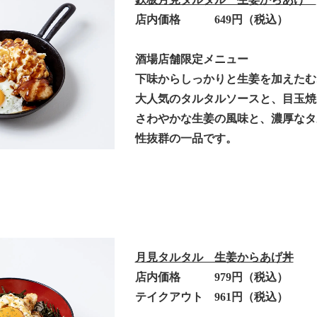
店内価格 649円（税込）
酒場店舗限定メニュー
下味からしっかりと生姜を加えたむ
大人気のタルタルソースと、目玉焼
さわやかな生姜の風味と、濃厚なタ
性抜群の一品です。
月見タルタル 生姜からあげ丼
店内価格 979円（税込）
テイクアウト 961円（税込）