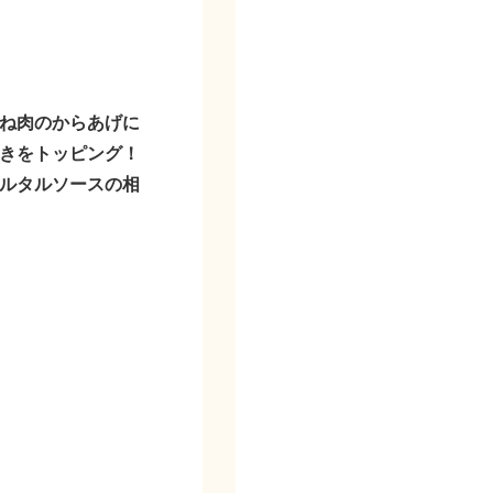
ね肉のからあげに
きをトッピング！
ルタルソースの相