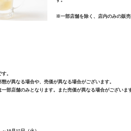
※一部店舗を除く、店内のみの販売
です。
形態が異なる場合や、売価が異なる場合がございます。
は一部店舗のみとなります。また売価が異なる場合がございま
）～10月15日（火）