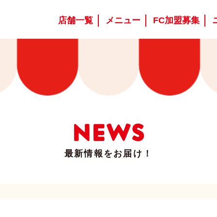
店舗一覧
メニュー
FC加盟募集
NEWS
最新情報をお届け！