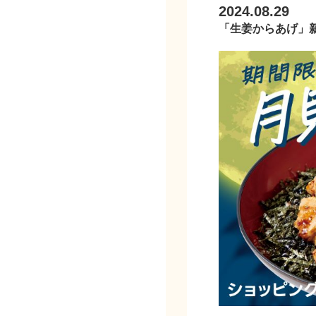
2024.08.29
「生姜からあげ」