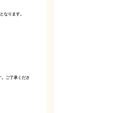
となります。
す。ご了承くださ