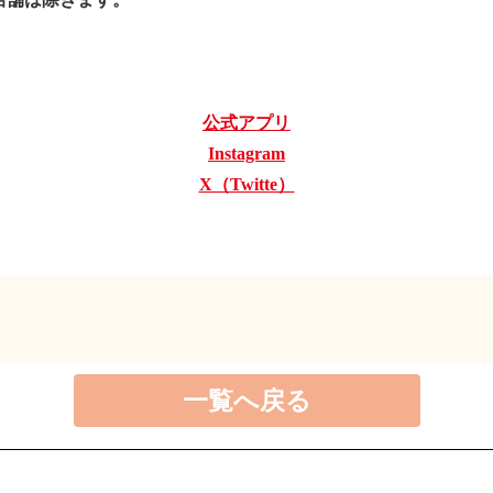
公式アプリ
Instagram
X（Twitte）
一覧へ戻る