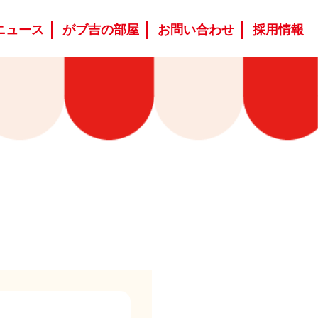
ニュース
がブ吉の部屋
お問い合わせ
採用情報