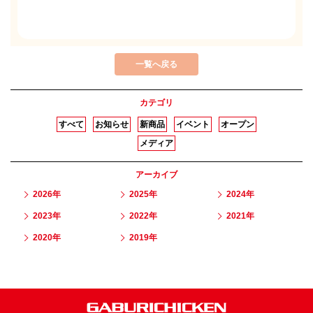
一覧へ戻る
カテゴリ
すべて
お知らせ
新商品
イベント
オープン
メディア
アーカイブ
2026年
2025年
2024年
2023年
2022年
2021年
2020年
2019年