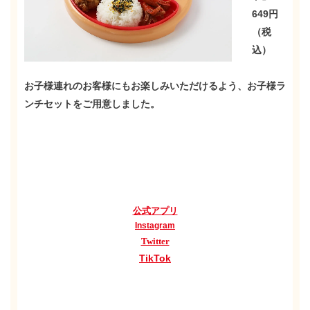
649円
（税
込）
お子様連れのお客様にもお楽しみいただけるよう、お子様ラ
ンチセットをご用意しました。
公式アプリ
Instagram
Twitter
TikTok