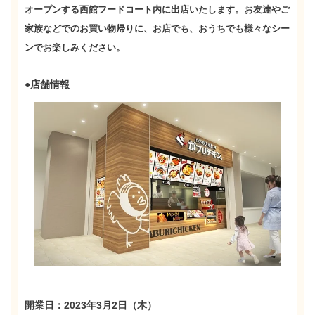
オープンする西館フードコート内に出店いたします。お友達やご
家族などでのお買い物帰りに、お店でも、おうちでも様々なシー
ンでお楽しみください。
●店舗情報
開業日：2023年3月2日（木）