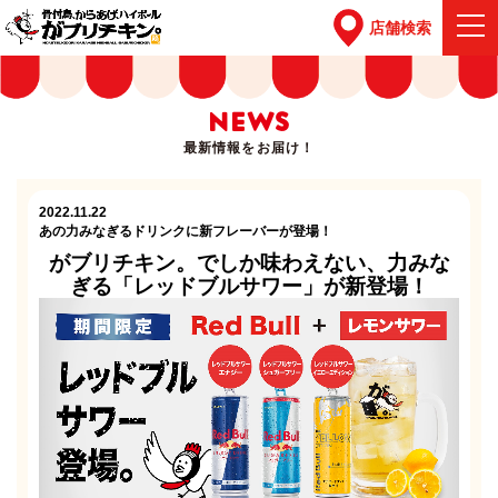
店舗検索
NEWS
最新情報をお届け！
2022.11.22
あの力みなぎるドリンクに新フレーバーが登場！
がブリチキン。でしか味わえない、力みな
ぎる「レッドブルサワー」が新登場！