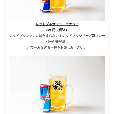
レッドブルサワー エナジー
759
円（税込）
レッドブルファンにはたまらない！レッドブルシリーズ新フレー
バーが新登場！
パワーみなぎる一杯をお楽しみ下さい。