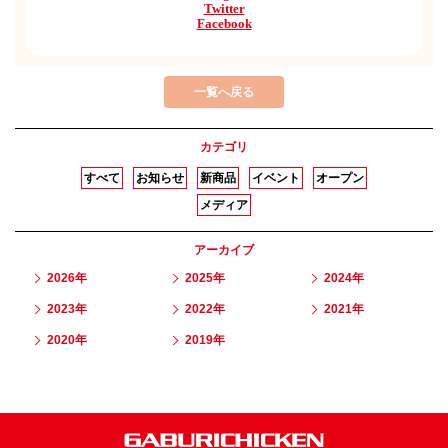
Twitter
Facebook
一覧へ戻る
カテゴリ
すべて
お知らせ
新商品
イベント
オープン
メディア
アーカイブ
2026年
2025年
2024年
2023年
2022年
2021年
2020年
2019年