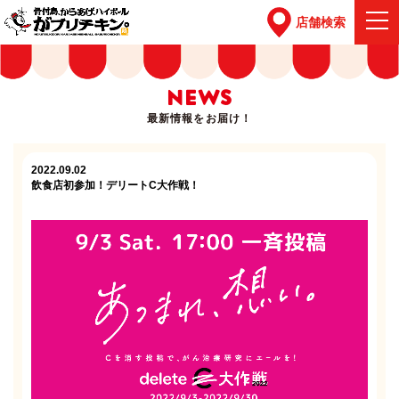
店舗検索
NEWS
最新情報をお届け！
2022.09.02
飲食店初参加！デリートC大作戦！