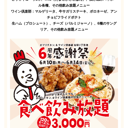
ル各種、その他飲み放題メニュー
ワイン倶楽部：マルゲリータ、牛サガリステーキ、ボロネーゼ、アン
チョビフライドポテト
生ハム（プロシュート）、チーズ（パルミジャーノ）、6種のサング
リア、その他飲み放題メニュー