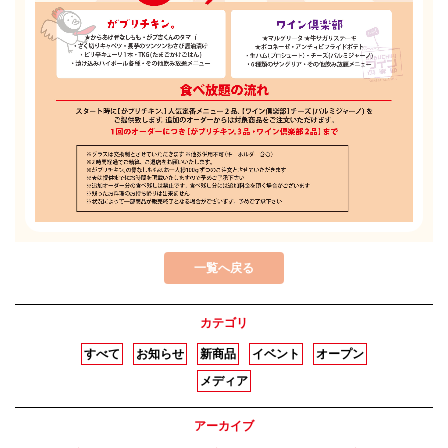
一覧へ戻る
カテゴリ
すべて
お知らせ
新商品
イベント
オープン
メディア
アーカイブ