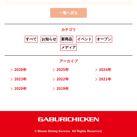
一覧へ戻る
カテゴリ
すべて
お知らせ
新商品
イベント
オープン
メディア
アーカイブ
2026年
2025年
2024年
2023年
2022年
2021年
2020年
2019年
© Bloom Dining Service. All Rights Reserved.