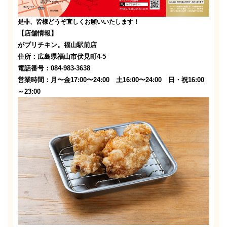
是非、皆様どうぞ宜しくお願いいたします！
【店舗情報】
がブリチキン。福山駅前店
住所：広島県福山市伏見町4-5
電話番号：084-983-3638
営業時間：月〜金17:00〜24:00 土16:00〜24:00 日・祝16:00
～23:00