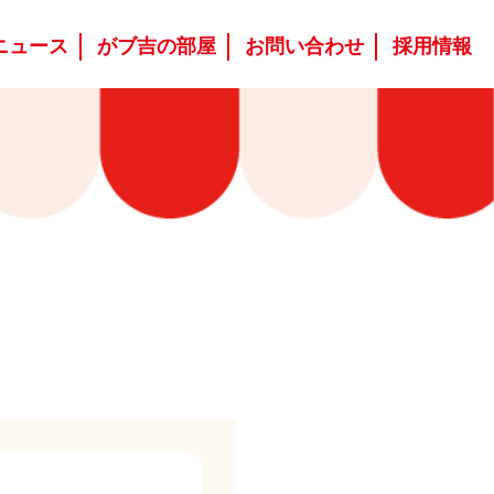
ニュース
がブ吉の部屋
お問い合わせ
採用情報