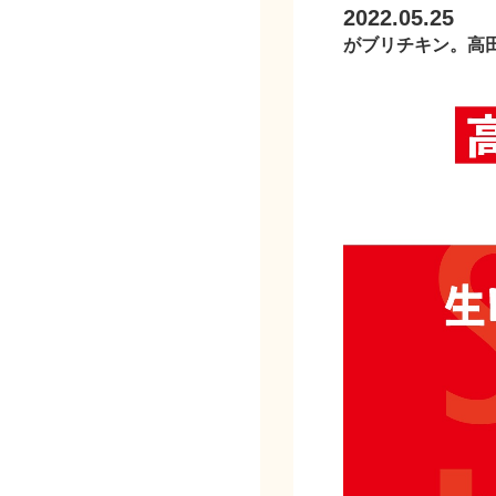
2022.05.25
がブリチキン。高田