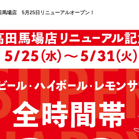
馬場店 5月25日リニューアルオープン！