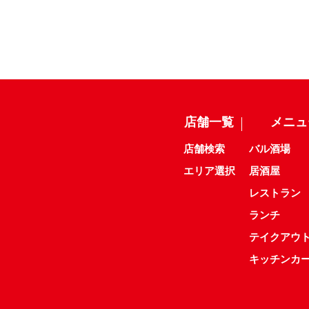
店舗一覧
メニュ
店舗検索
バル酒場
エリア選択
居酒屋
レストラン
ランチ
テイクアウ
キッチンカ