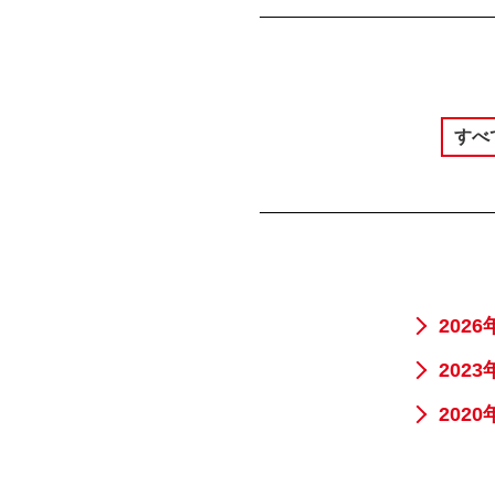
すべ
2026
2023
2020