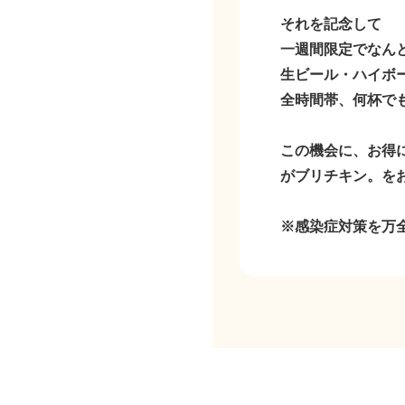
それを記念して
一週間限定でなん
生ビール・ハイボ
全時間帯、何杯でも
この機会に、お得
がブリチキン。を
※感染症対策を万