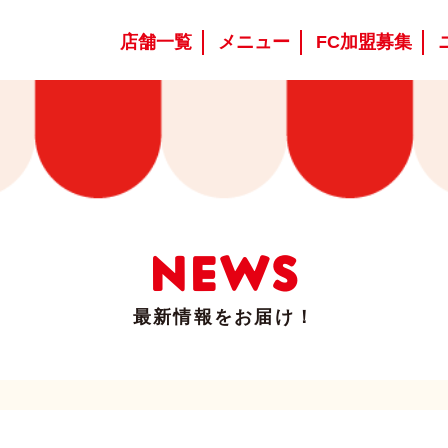
店舗一覧
メニュー
FC加盟募集
NEWS
最新情報をお届け！