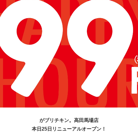
がブリチキン。高田馬場店
本日25日リニューアルオープン！