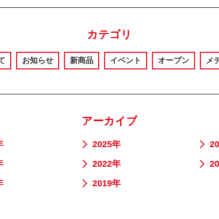
カテゴリ
て
お知らせ
新商品
イベント
オープン
メ
アーカイブ
年
2025年
2
年
2022年
2
年
2019年