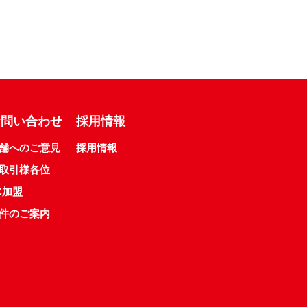
お問い合わせ
採用情報
舗へのご意見
採用情報
取引様各位
C加盟
件のご案内