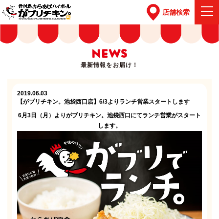
店舗検索
NEWS
最新情報をお届け！
2019.06.03
【がブリチキン。池袋西口店】6/3よりランチ営業スタートします
6月3日（月）よりがブリチキン。池袋西口にてランチ営業がスタート
します。