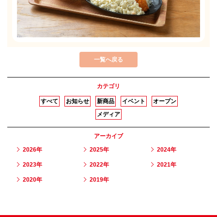
一覧へ戻る
カテゴリ
すべて
お知らせ
新商品
イベント
オープン
メディア
アーカイブ
2026年
2025年
2024年
2023年
2022年
2021年
2020年
2019年