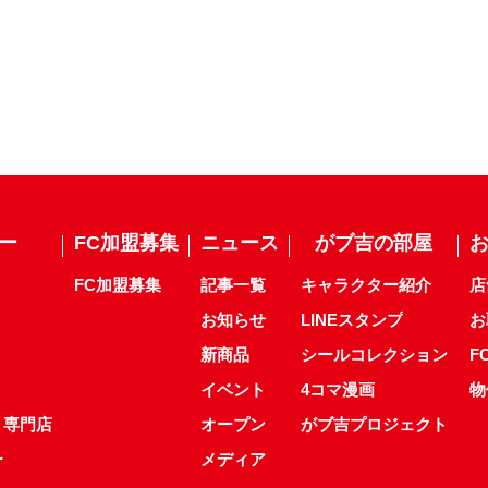
ー
FC加盟募集
ニュース
がブ吉の部屋
FC加盟募集
記事一覧
キャラクター紹介
店
お知らせ
LINEスタンプ
お
新商品
シールコレクション
F
イベント
4コマ漫画
物
ト専門店
オープン
がブ吉プロジェクト
ー
メディア