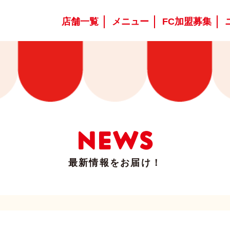
店舗一覧
メニュー
FC加盟募集
NEWS
最新情報をお届け！