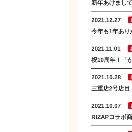
新年あけまし
2021.12.27
今年も1年あり
2021.11.01
祝10周年！「
2021.10.28
三重店2号店目
2021.10.07
RIZAPコラボ