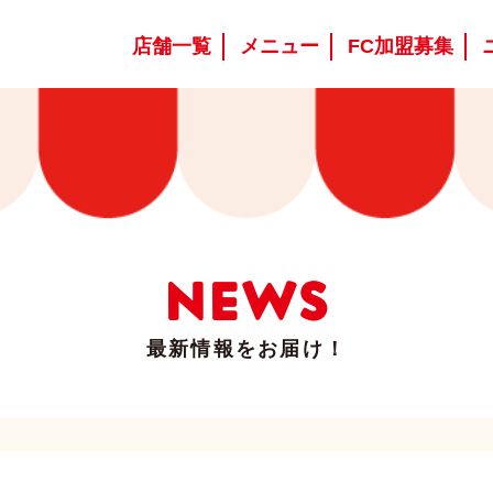
店舗一覧
メニュー
FC加盟募集
NEWS
最新情報をお届け！