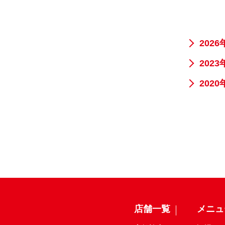
2026
2023
2020
店舗一覧
メニュ