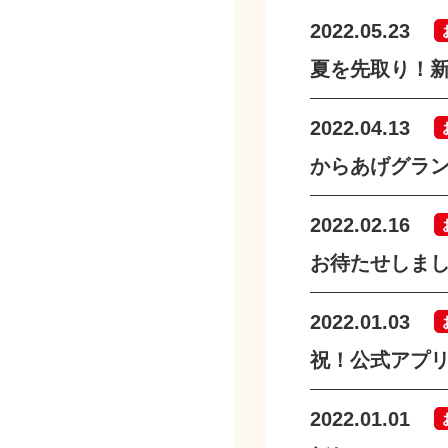
2022.05.23
夏を先取り！新
2022.04.13
からあげグラン
2022.02.16
お待たせしまし
2022.01.03
祝！公式アプリ
2022.01.01