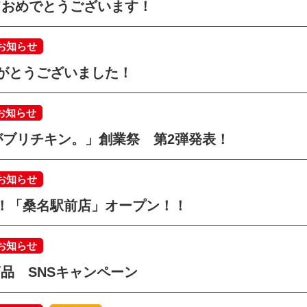
ておめでとうございます！
お知らせ
がとうございました！
お知らせ
がブリチキン。」創業祭 第2弾発表！
お知らせ
！「桑名駅前店」オープン！！
お知らせ
商品 SNSキャンペーン