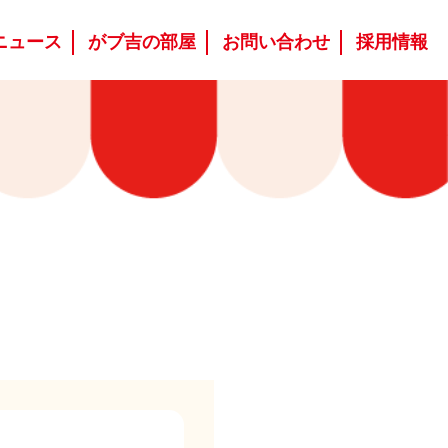
ニュース
がブ吉の部屋
お問い合わせ
採用情報