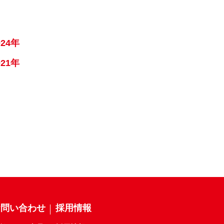
024年
021年
お問い合わせ
採用情報