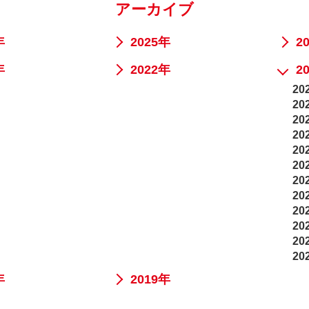
アーカイブ
年
2025年
2
年
2022年
2
20
20
20
20
20
20
20
20
20
20
20
20
年
2019年