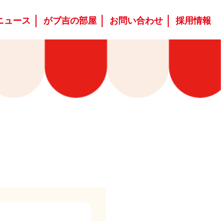
ニュース
がブ吉の部屋
お問い合わせ
採用情報