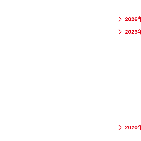
2026
2023
2020