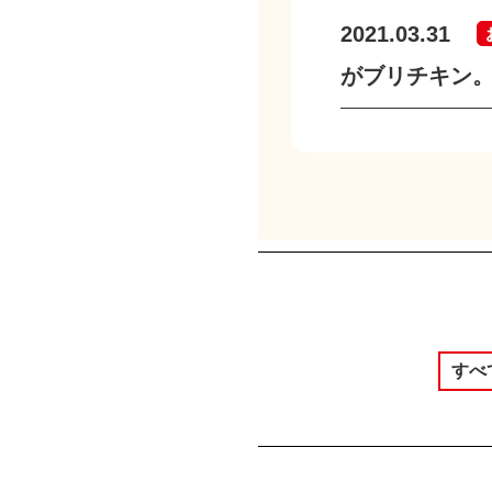
2021.03.31
がブリチキン。
すべ